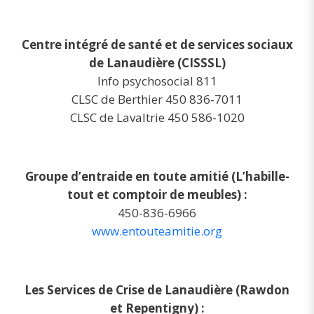
Centre intégré de santé et de services sociaux
de Lanaudière (CISSSL)
Info psychosocial 811
CLSC de Berthier 450 836-7011
CLSC de Lavaltrie 450 586-1020
Groupe d’entraide en toute amitié (L’habille-
tout et comptoir de meubles) :
450-836-6966
www.entouteamitie.org
Les Services de Crise de Lanaudière (Rawdon
et Repentigny) :