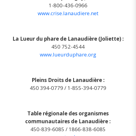
1-800-436-0966
www.crise.lanaudiere.net
La Lueur du phare de Lanaudière (Joliette) :
450 752-4544
www.lueurduphare.org
Pleins Droits de Lanaudière :
450 394-0779 / 1-855-394-0779
Table régionale des organismes
communautaires de Lanaudière :
450-839-6085 / 1866-838-6085