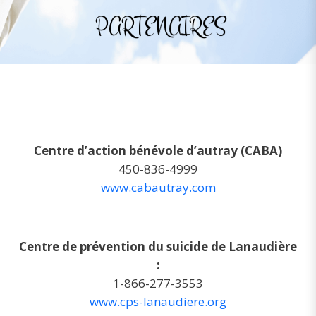
PARTENAIRES
Centre d’action bénévole d’autray (CABA)
450-836-4999
www.cabautray.com
Centre de prévention du suicide de Lanaudière
:
1-866-277-3553
www.cps-lanaudiere.org